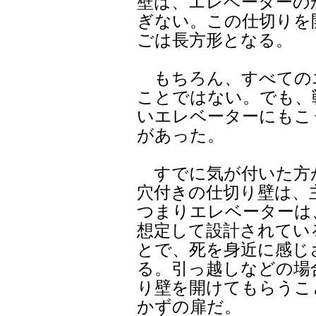
壁は、エレベーターの
ぎない。この仕切りを
ごは長方形となる。
もちろん、すべての
ことではない。でも、
いエレベーターにもこ
があった。
すでに気が付いた方
穴付きの仕切り壁は、
つまりエレベーターは
想定して設計されてい
とで、死を身近に感じ
る。引っ越しなどの場
り壁を開けてもらうこ
かずの扉だ。