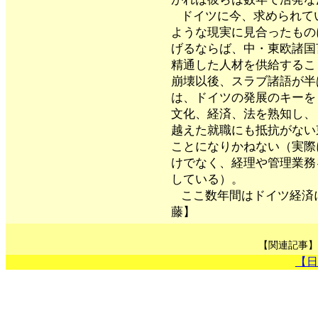
ドイツに今、求められて
ような現実に見合ったもの
げるならば、中・東欧諸国
精通した人材を供給するこ
崩壊以後、スラブ諸語が半
は、ドイツの発展のキーを
文化、経済、法を熟知し、
越えた就職にも抵抗がない
ことになりかねない（実際
けでなく、経理や管理業務
している）。
ここ数年間はドイツ経済
藤】
【関連記事】
【日