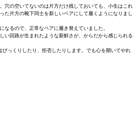
。穴の空いてないのは片方だけ残しておいても、小生はこれ
った片方の靴下同士を新しいペアにして履くようになりまし
になるので、正常なペアに履き替えていました。
しい回路が生まれたような新鮮さが、からだから感じられる
はびっくりしたり、拒否したりします。でも心を開いてやれ