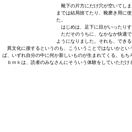
靴下の片方にだけ穴が空いてしま
までは結局捨てたり、靴磨き用に使
た。
はじめは、足下に目がいったりす
ただそのうちに、なかなか快適で
ようになりました。それも、できる
異文化に接するというのも、こういうことではないかという
ば、いずれ自分の中に何か新しいものが生まれてくる。もち
ｂｍｋは、読者のみなさんにそういう体験をしていただけるよ