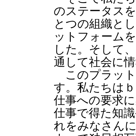
のステータス
とつの組織とし
ットフォーム
した。そして
通して社会に情
このプラット
す。私たちはｂ
仕事への要求に
仕事で得た知識
れをみなさん