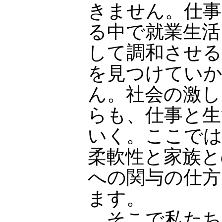
きません。仕事
る中で就業生活
して調和させる
を見つけてい
ん。社会の激し
らも、仕事と生
いく。ここでは
柔軟性と家族と
への関与の仕方
ます。
そこで私たち