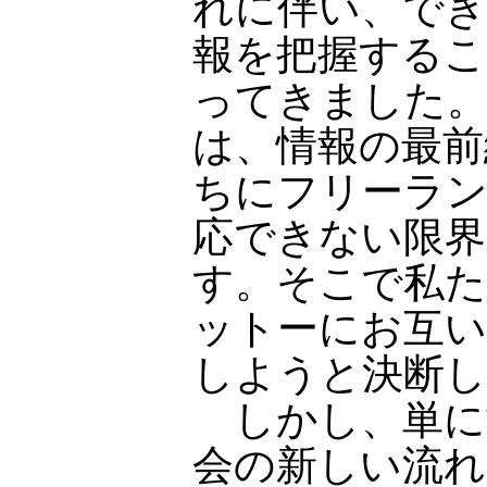
れに伴い、でき
報を把握するこ
ってきました
は、情報の最前
ちにフリーラン
応できない限界
す。そこで私た
ットーにお互い
しようと決断
しかし、単に
会の新しい流れ